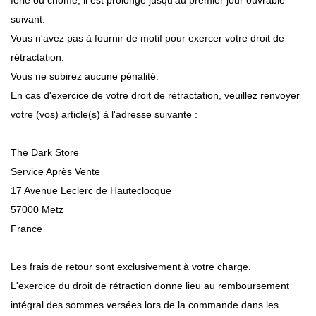
suivant.
Vous n'avez pas à fournir de motif pour exercer votre droit de
rétractation.
Vous ne subirez aucune pénalité.
En cas d'exercice de votre droit de rétractation, veuillez renvoyer
votre (vos) article(s) à l'adresse suivante :
The Dark Store
Service Après Vente
17 Avenue Leclerc de Hauteclocque
57000 Metz
France
Les frais de retour sont exclusivement à votre charge.
L'exercice du droit de rétraction donne lieu au remboursement
intégral des sommes versées lors de la commande dans les