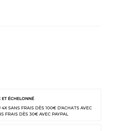
E ET ÉCHELONNÉ
U 4X SANS FRAIS DÈS 100€ D'ACHATS AVEC
NS FRAIS DÈS 30€ AVEC PAYPAL