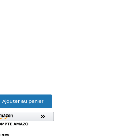
Ajouter au panier
aines