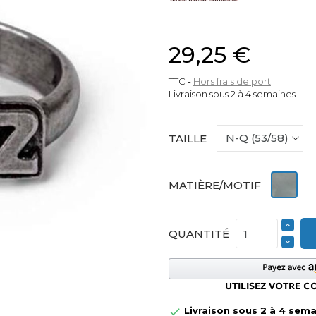
29,25 €
TTC
Hors frais de port
Livraison sous 2 à 4 semaines
TAILLE
Etain
MATIÈRE/MOTIF
QUANTITÉ
Livraison sous 2 à 4 sem
