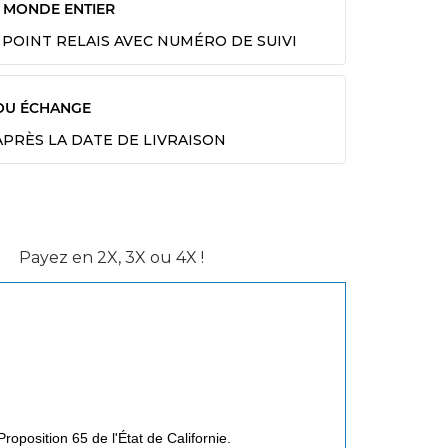
E MONDE ENTIER
 POINT RELAIS AVEC NUMÉRO DE SUIVI
OU ÉCHANGE
 APRÈS LA DATE DE LIVRAISON
Payez en 2X, 3X ou 4X !
roposition 65 de l'État de Californie.