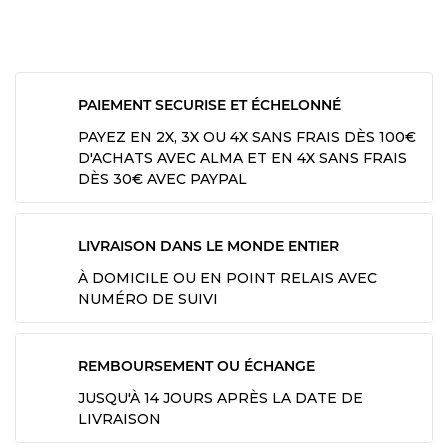
PAIEMENT SECURISE ET ÉCHELONNÉ
PAYEZ EN 2X, 3X OU 4X SANS FRAIS DÈS 100€
D'ACHATS AVEC ALMA ET EN 4X SANS FRAIS
DÈS 30€ AVEC PAYPAL
LIVRAISON DANS LE MONDE ENTIER
À DOMICILE OU EN POINT RELAIS AVEC
NUMÉRO DE SUIVI
REMBOURSEMENT OU ÉCHANGE
JUSQU'À 14 JOURS APRÈS LA DATE DE
LIVRAISON