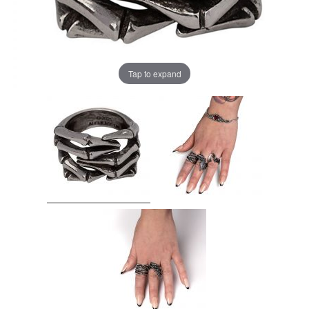
Tap to expand