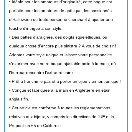
• Idéale pour les amateurs d'originalité, cette bague est
parfaite pour les amateurs de gothique, les passionnés
d'Halloween ou toute personne cherchant à ajouter une
touche d'intrigue à son style.
•
Des pattes d'araignée, des doigts squelettiques, ou
quelque chose d'encore plus sinistre ? À vous de choisir !
Adoptez votre style unique et laissez votre personnalité
s'exprimer avec notre bague ajustable polie à la main, où
l'horreur rencontre l'extraordinaire.
• Prêt à franchir le pas et à porter un bijou vraiment unique !
• Conçue et fabriquée à la main en Angleterre en étain
anglais fin.
• Cet article est conforme à toutes les réglementations
relatives aux bijoux, y compris les directives de l'UE et la
Proposition 65 de Californie.