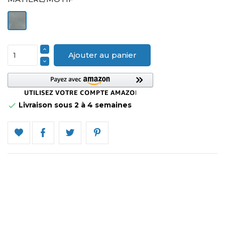
Etain
Ajouter au panier
Livraison sous 2 à 4 semaines
