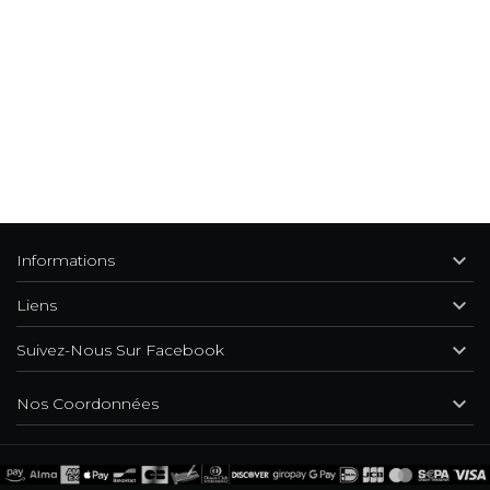

Informations

Liens

Suivez-Nous Sur Facebook

Nos Coordonnées