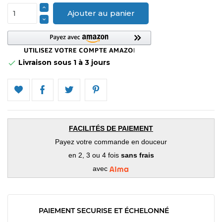
Ajouter au panier
Livraison sous 1 à 3 jours

FACILITÉS DE PAIEMENT
Payez votre commande en douceur
en 2, 3 ou 4 fois
sans frais
avec
PAIEMENT SECURISE ET ÉCHELONNÉ