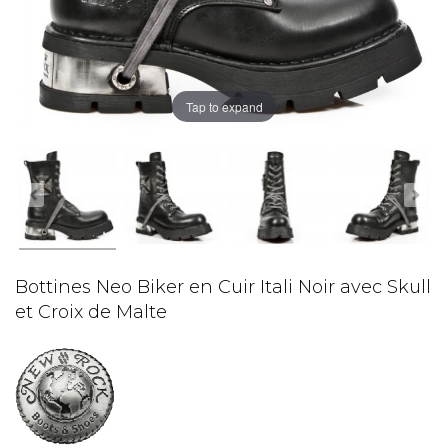
Tap to expand
Bottines Neo Biker en Cuir Itali Noir avec Skull
et Croix de Malte