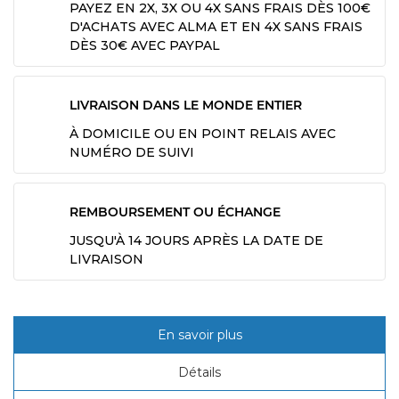
PAYEZ EN 2X, 3X OU 4X SANS FRAIS DÈS 100€
D'ACHATS AVEC ALMA ET EN 4X SANS FRAIS
DÈS 30€ AVEC PAYPAL
LIVRAISON DANS LE MONDE ENTIER
À DOMICILE OU EN POINT RELAIS AVEC
NUMÉRO DE SUIVI
REMBOURSEMENT OU ÉCHANGE
JUSQU'À 14 JOURS APRÈS LA DATE DE
LIVRAISON
En savoir plus
Détails