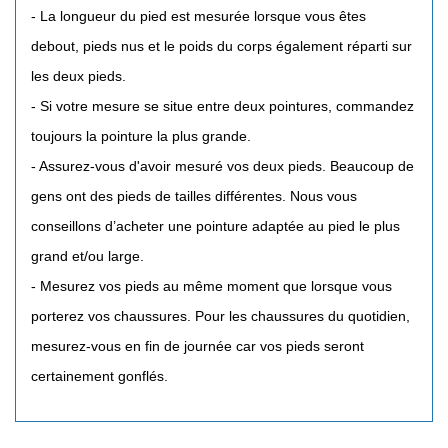
- La longueur du pied est mesurée lorsque vous êtes
debout, pieds nus et le poids du corps également réparti sur
les deux pieds.
- Si votre mesure se situe entre deux pointures, commandez
toujours la pointure la plus grande.
- Assurez-vous d'avoir mesuré vos deux pieds. Beaucoup de
gens ont des pieds de tailles différentes. Nous vous
conseillons d’acheter une pointure adaptée au pied le plus
grand et/ou large.
- Mesurez vos pieds au même moment que lorsque vous
porterez vos chaussures. Pour les chaussures du quotidien,
mesurez-vous en fin de journée car vos pieds seront
certainement gonflés.