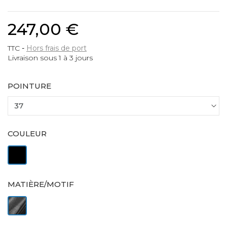
247,00 €
TTC
Hors frais de port
Livraison sous 1 à 3 jours
POINTURE
COULEUR
Noir
MATIÈRE/MOTIF
Cuir