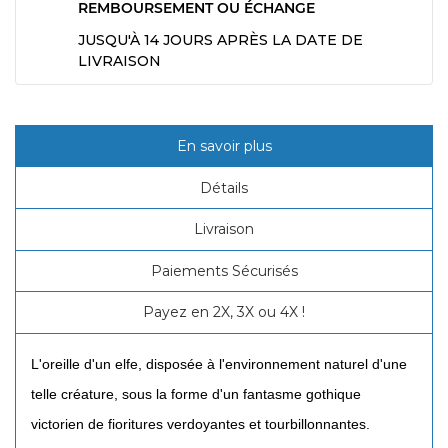
REMBOURSEMENT OU ÉCHANGE
JUSQU'À 14 JOURS APRÈS LA DATE DE
LIVRAISON
En savoir plus
Détails
Livraison
Paiements Sécurisés
Payez en 2X, 3X ou 4X !
L'oreille d'un elfe, disposée à l'environnement naturel d'une
telle créature, sous la forme d'un fantasme gothique
victorien de fioritures verdoyantes et tourbillonnantes.