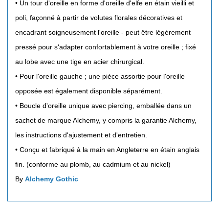
• Un tour d'oreille en forme d'oreille d'elfe en étain vieilli et
poli, façonné à partir de volutes florales décoratives et
encadrant soigneusement l'oreille - peut être légèrement
pressé pour s'adapter confortablement à votre oreille ; fixé
au lobe avec une tige en acier chirurgical.
• Pour l'oreille gauche ; une pièce assortie pour l'oreille
opposée est également disponible séparément.
• Boucle d'oreille unique avec piercing, emballée dans un
sachet de marque Alchemy, y compris la garantie Alchemy,
les instructions d'ajustement et d'entretien.
• Conçu et fabriqué à la main en Angleterre en étain anglais
fin. (conforme au plomb, au cadmium et au nickel)
By
Alchemy Gothic