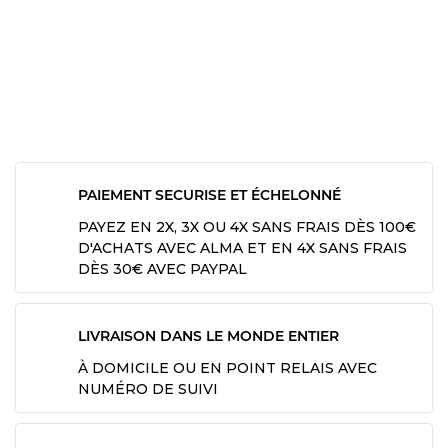
PAIEMENT SECURISE ET ÉCHELONNÉ
PAYEZ EN 2X, 3X OU 4X SANS FRAIS DÈS 100€
D'ACHATS AVEC ALMA ET EN 4X SANS FRAIS
DÈS 30€ AVEC PAYPAL
LIVRAISON DANS LE MONDE ENTIER
À DOMICILE OU EN POINT RELAIS AVEC
NUMÉRO DE SUIVI