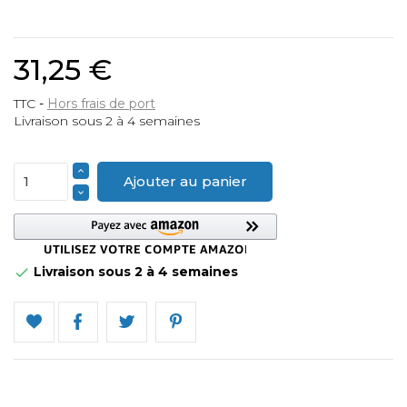
31,25 €
TTC
Hors frais de port
Livraison sous 2 à 4 semaines
Ajouter au panier
Livraison sous 2 à 4 semaines
