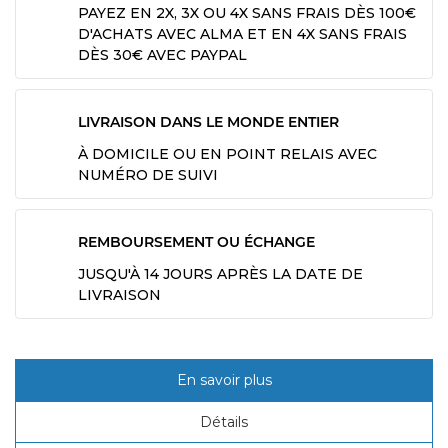
PAYEZ EN 2X, 3X OU 4X SANS FRAIS DÈS 100€
D'ACHATS AVEC ALMA ET EN 4X SANS FRAIS
DÈS 30€ AVEC PAYPAL
LIVRAISON DANS LE MONDE ENTIER
À DOMICILE OU EN POINT RELAIS AVEC
NUMÉRO DE SUIVI
REMBOURSEMENT OU ÉCHANGE
JUSQU'À 14 JOURS APRÈS LA DATE DE
LIVRAISON
En savoir plus
Détails