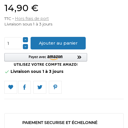
14,90 €
TTC
Hors frais de port
Livraison sous 1 à 3 jours
Ajouter au panier
Livraison sous 1 à 3 jours

PAIEMENT SECURISE ET ÉCHELONNÉ