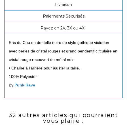
Livraison
Paiements Sécurisés
Payez en 2X, 3X ou 4X !
Ras du Cou en dentelle noire de style gothique victorien
avec perles de cristal rouges et grand pendentif circulaire en
cristal rouge recouvert de métal noir.
•
Chaîne à l'arrière pour ajuster la taille.
100% Polyester
By
Punk Rave
32 autres articles qui pourraient
vous plaire :