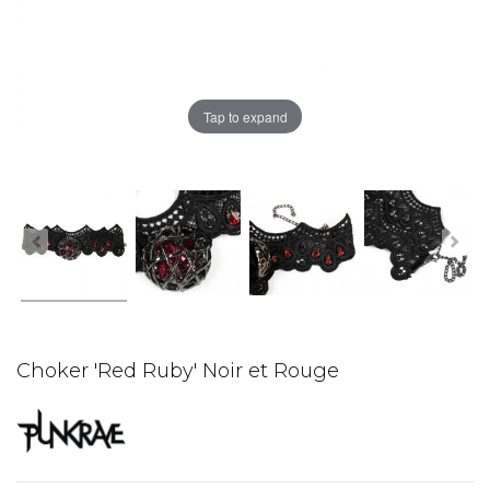
Tap to expand
Choker 'Red Ruby' Noir et Rouge