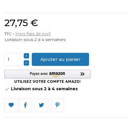
27,75 €
TTC
Hors frais de port
Livraison sous 2 à 4 semaines
Ajouter au panier
Livraison sous 2 à 4 semaines
