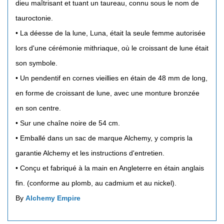
dieu maîtrisant et tuant un taureau, connu sous le nom de
tauroctonie.
• La déesse de la lune, Luna, était la seule femme autorisée
lors d'une cérémonie mithriaque, où le croissant de lune était
son symbole.
• Un pendentif en cornes vieillies en étain de 48 mm de long,
en forme de croissant de lune, avec une monture bronzée
en son centre.
• Sur une chaîne noire de 54 cm.
• Emballé dans un sac de marque Alchemy, y compris la
garantie Alchemy et les instructions d'entretien.
• Conçu et fabriqué à la main en Angleterre en étain anglais
fin. (conforme au plomb, au cadmium et au nickel).
By
Alchemy Empire