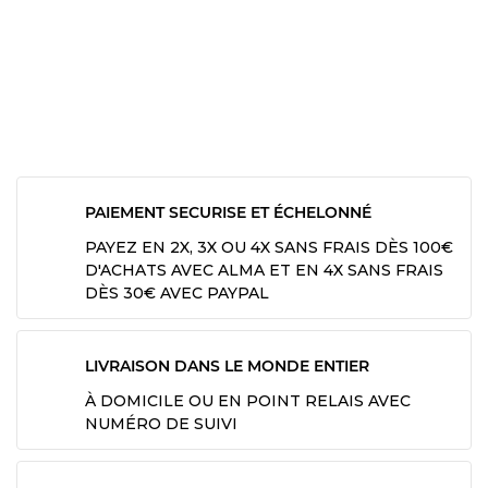
PAIEMENT SECURISE ET ÉCHELONNÉ
PAYEZ EN 2X, 3X OU 4X SANS FRAIS DÈS 100€
D'ACHATS AVEC ALMA ET EN 4X SANS FRAIS
DÈS 30€ AVEC PAYPAL
LIVRAISON DANS LE MONDE ENTIER
À DOMICILE OU EN POINT RELAIS AVEC
NUMÉRO DE SUIVI