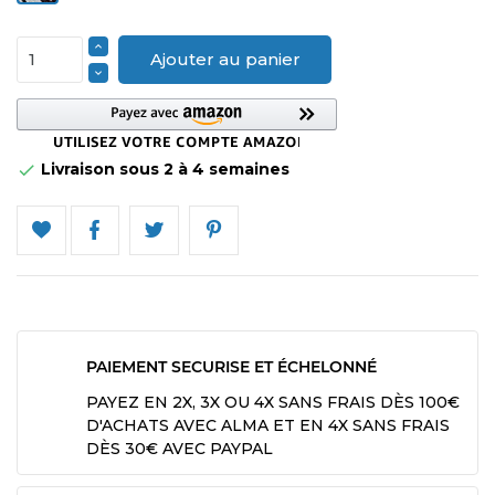
Ajouter au panier
Livraison sous 2 à 4 semaines

PAIEMENT SECURISE ET ÉCHELONNÉ
PAYEZ EN 2X, 3X OU 4X SANS FRAIS DÈS 100€
D'ACHATS AVEC ALMA ET EN 4X SANS FRAIS
DÈS 30€ AVEC PAYPAL