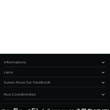

Informations

Liens

Suivez-Nous Sur Facebook

Nos Coordonnées