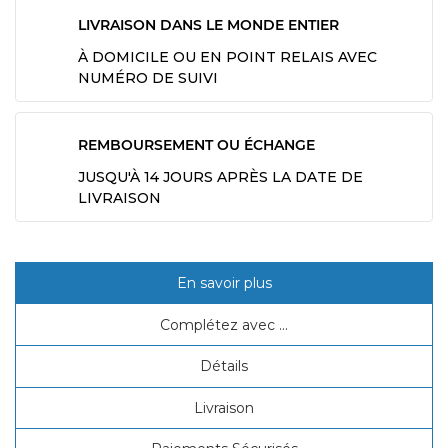
LIVRAISON DANS LE MONDE ENTIER
À DOMICILE OU EN POINT RELAIS AVEC
NUMÉRO DE SUIVI
REMBOURSEMENT OU ÉCHANGE
JUSQU'À 14 JOURS APRÈS LA DATE DE
LIVRAISON
En savoir plus
Complétez avec ...
Détails
Livraison