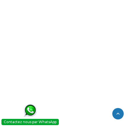
Contactez nous par WhatsApp