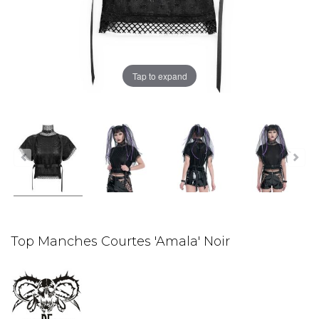
Tap to expand
Top Manches Courtes 'Amala' Noir