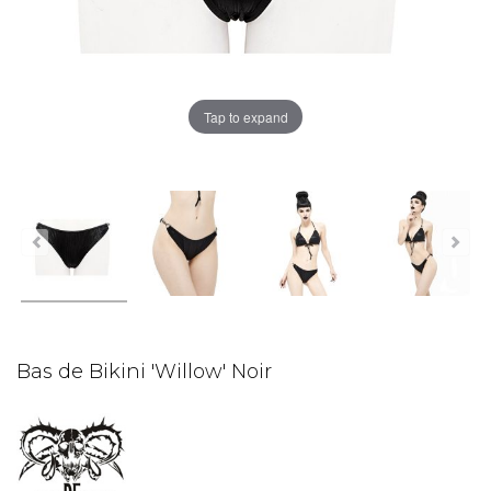
Tap to expand
Bas de Bikini 'Willow' Noir