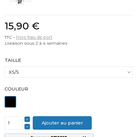
15,90 €
TTC
Hors frais de port
Livraison sous 2 à 4 semaines
TAILLE
COULEUR
Noir
Ajouter au panier