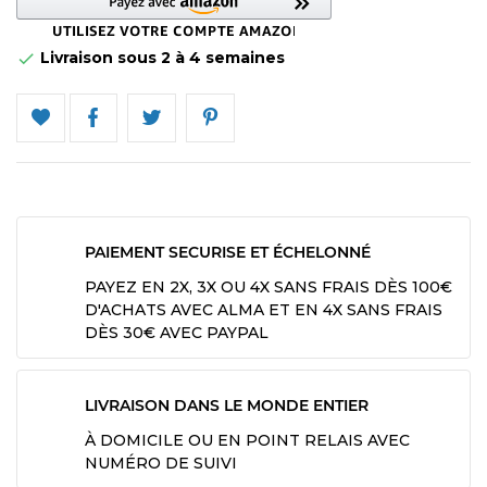
Livraison sous 2 à 4 semaines

PAIEMENT SECURISE ET ÉCHELONNÉ
PAYEZ EN 2X, 3X OU 4X SANS FRAIS DÈS 100€
D'ACHATS AVEC ALMA ET EN 4X SANS FRAIS
DÈS 30€ AVEC PAYPAL
LIVRAISON DANS LE MONDE ENTIER
À DOMICILE OU EN POINT RELAIS AVEC
NUMÉRO DE SUIVI