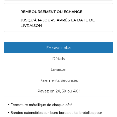
REMBOURSEMENT OU ÉCHANGE
JUSQU'À 14 JOURS APRÈS LA DATE DE
LIVRAISON
En savoir plus
Détails
Livraison
Paiements Sécurisés
Payez en 2X, 3X ou 4X !
• Fermeture métallique de chaque côté
• Bandes extensibles sur leurs bords et les bretelles pour