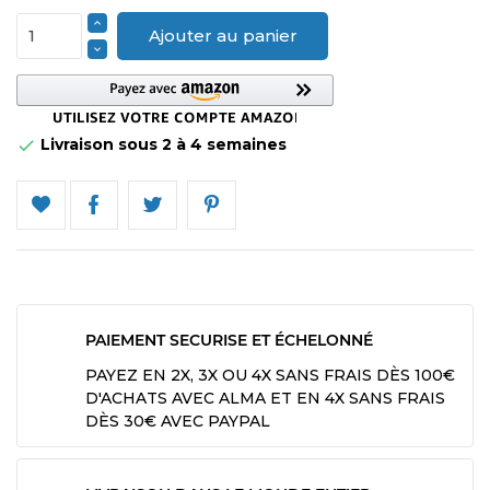
Ajouter au panier
Livraison sous 2 à 4 semaines

PAIEMENT SECURISE ET ÉCHELONNÉ
PAYEZ EN 2X, 3X OU 4X SANS FRAIS DÈS 100€
D'ACHATS AVEC ALMA ET EN 4X SANS FRAIS
DÈS 30€ AVEC PAYPAL