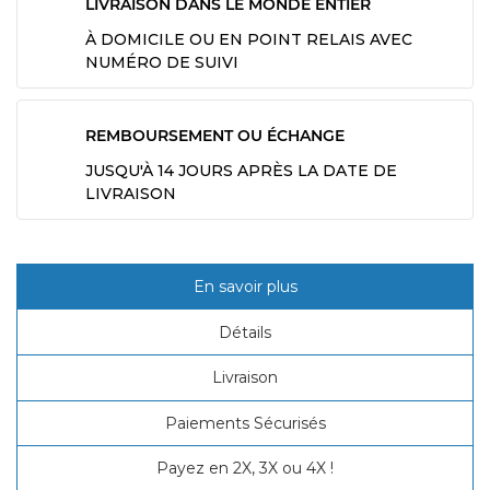
LIVRAISON DANS LE MONDE ENTIER
À DOMICILE OU EN POINT RELAIS AVEC
NUMÉRO DE SUIVI
REMBOURSEMENT OU ÉCHANGE
JUSQU'À 14 JOURS APRÈS LA DATE DE
LIVRAISON
En savoir plus
Détails
Livraison
Paiements Sécurisés
Payez en 2X, 3X ou 4X !