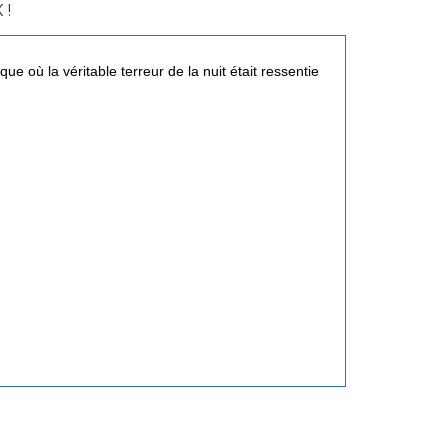
 !
e où la véritable terreur de la nuit était ressentie