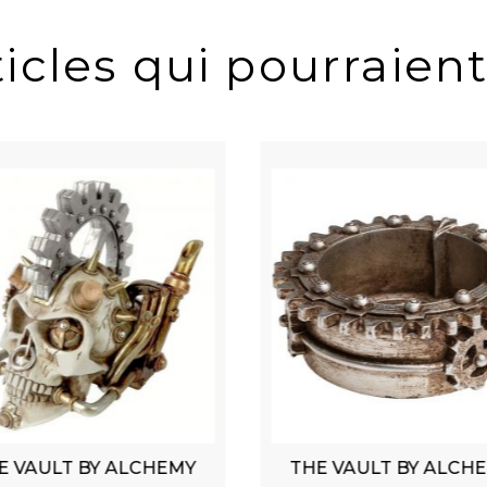
icles qui pourraient
E VAULT BY ALCHEMY
THE VAULT BY ALCH