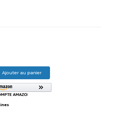
Ajouter au panier
aines