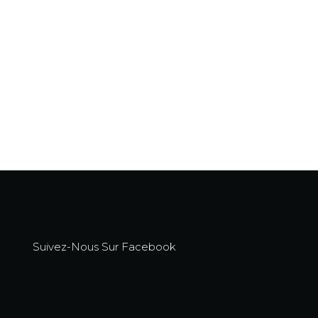
Suivez-Nous Sur Facebook