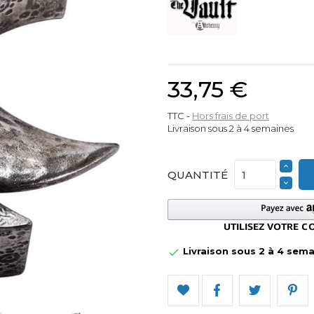
33,75 €
TTC
Hors frais de port
Livraison sous 2 à 4 semaines
QUANTITÉ
Livraison sous 2 à 4 sem
