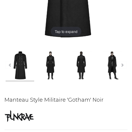
Tap to expand
Manteau Style Militaire 'Gotham' Noir