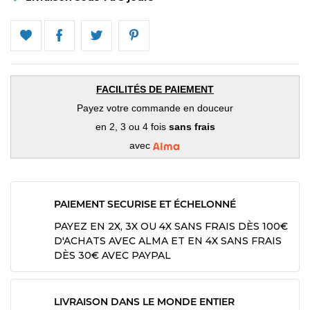
FACILITÉS DE PAIEMENT
Payez votre commande en douceur
en 2, 3 ou 4 fois
sans frais
avec
PAIEMENT SECURISE ET ÉCHELONNÉ
PAYEZ EN 2X, 3X OU 4X SANS FRAIS DÈS 100€
D'ACHATS AVEC ALMA ET EN 4X SANS FRAIS
DÈS 30€ AVEC PAYPAL
LIVRAISON DANS LE MONDE ENTIER