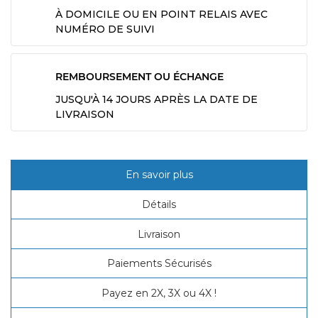
À DOMICILE OU EN POINT RELAIS AVEC
NUMÉRO DE SUIVI
REMBOURSEMENT OU ÉCHANGE
JUSQU'À 14 JOURS APRÈS LA DATE DE
LIVRAISON
En savoir plus
Détails
Livraison
Paiements Sécurisés
Payez en 2X, 3X ou 4X !