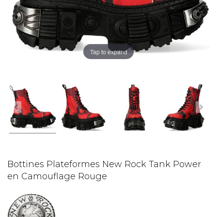
Tap to expand
Bottines Plateformes New Rock Tank Power
en Camouflage Rouge