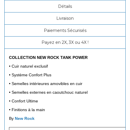
Détails
Livraison
Paiements Sécurisés
Payez en 2X, 3X ou 4X !
COLLECTION NEW ROCK TANK POWER
•
Cuir naturel exclusif
•
Système Confort Plus
•
Semelles intérieures amovibles en cuir
•
Semelles externes en caoutchouc naturel
•
Confort Ultime
•
Finitions à la main
By
New Rock