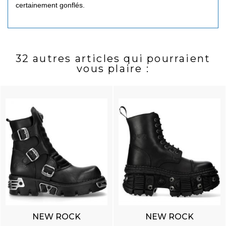
certainement gonflés.
32 autres articles qui pourraient
vous plaire :
NEW ROCK
NEW ROCK