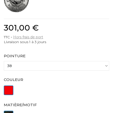
301,00 €
TTC
Hors frais de port
Livraison sous 1 à 3 jours
POINTURE
COULEUR
Rouge
MATIÈRE/MOTIF