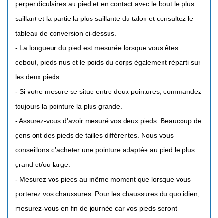
perpendiculaires au pied et en contact avec le bout le plus
saillant et la partie la plus saillante du talon et consultez le
tableau de conversion ci-dessus.
- La longueur du pied est mesurée lorsque vous êtes
debout, pieds nus et le poids du corps également réparti sur
les deux pieds.
- Si votre mesure se situe entre deux pointures, commandez
toujours la pointure la plus grande.
- Assurez-vous d'avoir mesuré vos deux pieds. Beaucoup de
gens ont des pieds de tailles différentes. Nous vous
conseillons d’acheter une pointure adaptée au pied le plus
grand et/ou large.
- Mesurez vos pieds au même moment que lorsque vous
porterez vos chaussures. Pour les chaussures du quotidien,
mesurez-vous en fin de journée car vos pieds seront