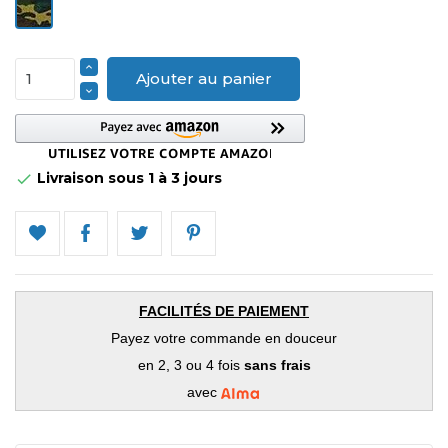
Camouflage
Ajouter au panier
Livraison sous 1 à 3 jours

FACILITÉS DE PAIEMENT
Payez votre commande en douceur
en 2, 3 ou 4 fois
sans frais
avec