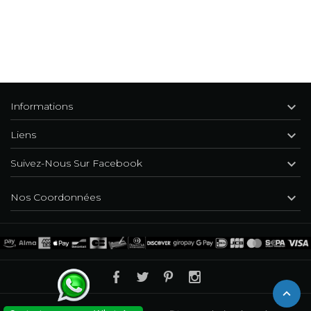

Informations

Liens

Suivez-Nous Sur Facebook

Nos Coordonnées