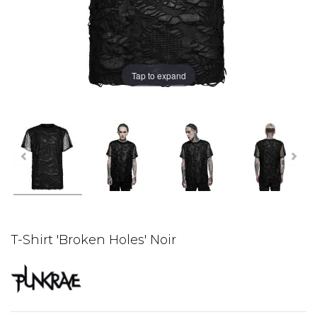
Tap to expand
T-Shirt 'Broken Holes' Noir