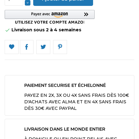
Livraison sous 2 à 4 semaines

PAIEMENT SECURISE ET ÉCHELONNÉ
PAYEZ EN 2X, 3X OU 4X SANS FRAIS DÈS 100€
D'ACHATS AVEC ALMA ET EN 4X SANS FRAIS
DÈS 30€ AVEC PAYPAL
LIVRAISON DANS LE MONDE ENTIER