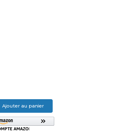
Ajouter au panier