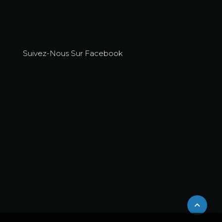
Suivez-Nous Sur Facebook